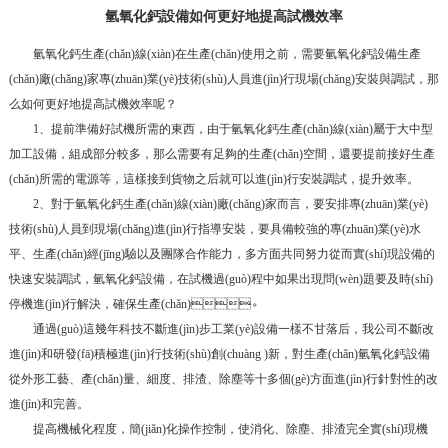
氫氧化鈣設備如何更好地提高試機效率
氫氧化鈣生產(chǎn)線(xiàn)在生產(chǎn)使用之前，需要氫氧化鈣設備生產
(chǎn)廠(chǎng)家專(zhuān)業(yè)技術(shù)人員進(jìn)行現場(chǎng)安裝與調試，那
么如何更好地提高試機效率呢？
1、提前準備好試機所需的東西，由于氫氧化鈣生產(chǎn)線(xiàn)屬于大中型
加工設備，組成部分較多，那么需要有足夠的生產(chǎn)空間，還要提前接好生產
(chǎn)所需的電源等，這樣接到貨物之后就可以進(jìn)行安裝調試，提升效率。
2、對于氫氧化鈣生產(chǎn)線(xiàn)廠(chǎng)家而言，要安排專(zhuān)業(yè)
技術(shù)人員到現場(chǎng)進(jìn)行指導安裝，要具備較強的專(zhuān)業(yè)水
平、生產(chǎn)經(jīng)驗以及團隊合作能力，多方面共同努力從而實(shí)現設備的
快速安裝調試，氫氧化鈣設備，在試機過(guò)程中如果出現問(wèn)題要及時(shí)
停機進(jìn)行解決，確保生產(chǎn)。
通過(guò)這幾年科技不斷進(jìn)步工業(yè)設備一樣不甘落后，我公司不斷改
進(jìn)和研發(fā)積極進(jìn)行技術(shù)創(chuàng )新，對生產(chǎn)氫氧化鈣設備
從外形工藝、產(chǎn)量、細度、排渣、除塵等十多個(gè)方面進(jìn)行針對性的改
進(jìn)和完善。
提高機械化程度，簡(jiǎn)化操作控制，使消化、除塵、排渣完全實(shí)現機