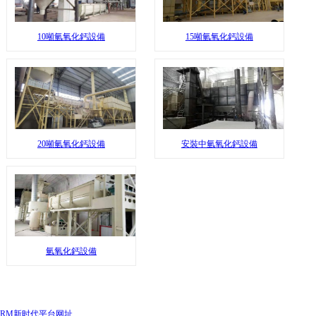
10噸氫氧化鈣設備
15噸氫氧化鈣設備
20噸氫氧化鈣設備
安裝中氫氧化鈣設備
氫氧化鈣設備
RM新时代平台网址