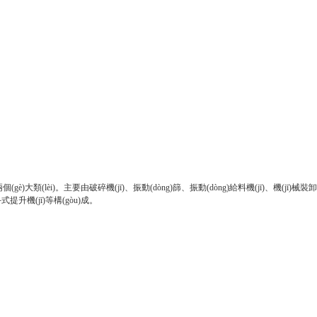
èi)。主要由破碎機(jī)、振動(dòng)篩、振動(dòng)給料機(jī)、機(jī)
斗式提升機(jī)等構(gòu)成。