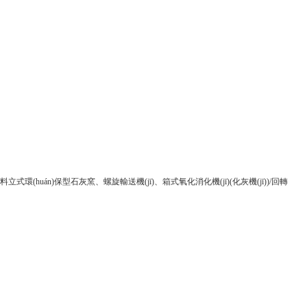
械裝卸料立式環(huán)保型石灰窯、螺旋輸送機(jī)、箱式氧化消化機(jī)(化灰機(jī))/回轉