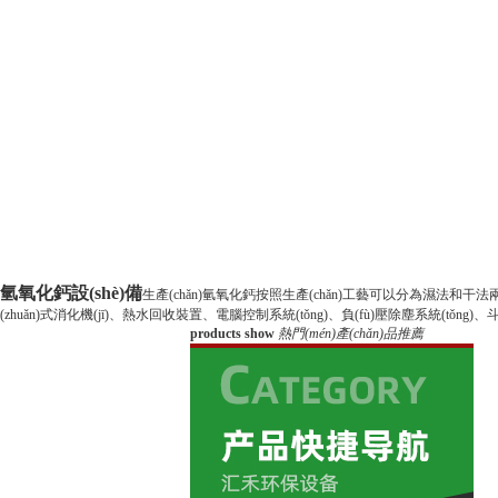
氫氧化鈣設(shè)備
生產(chǎn)氫氧化鈣按照生產(chǎn)工藝可以分為濕法和干法兩個(gè)大類(l
(zhuǎn)式消化機(jī)、熱水回收裝置、電腦控制系統(tǒng)、負(fù)壓除塵系統(tǒng)、
products
show
熱門(mén)產(chǎn)品推薦