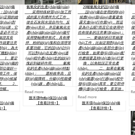
(shè)備
氫氧化鈣生產(chǎn)線(xiàn)
20噸氫氧化鈣設(shè)備
設(shè)備
采用特殊材質(zhì)加工而
設(shè)備在使用的時(shí)
āi)定期的維
成的葉片和攪拌方式工作，
候應(yīng)當(dāng)盡量避免
原
以說(shuō)對
使生石灰與水混合均勻、反
露天進(jìn)行作業(yè)，而這
(
(lái)講，它
應(yīng)充分，并且氫氧化生
是為什么呢?而且它在使用中
接
也是必不可少
產(chǎn)線(xiàn)設(shè)備可
也有很多的注意事項(xiàng)：
時
要想保證其長
采用雙軸攪拌形式，具有攪
一、要做好的日常維護
ùn)作就要注意
拌、粉碎結(jié)塊和自清理等
(hù)工作，比如定期對(duì)生
通
)，為大
多重功能，它的設(shè)計(jì)
產(chǎn)線(xiàn)各部分進(jìn)
產
幾點(diǎn)
可以對(duì)在反應(yīng)過
行檢查，如果發(fā)現(xiàn)配
外
1、要定
(guò)程中產(chǎn)生的結(jié)
件磨損要及時(shí)進(jìn)行更
(
設(shè)備的
塊起到破碎作用。 氫氧
換，以免耽誤正常生產
n)部位做好一
化鈣生產(chǎn)線(xiàn)特點
(chǎn)。 二、如果在氫氧
作，保
(diǎn)： 選粉效率高，且
化鈣生產(chǎn)線(xiàn)設
在
時(shí)候減
節(jié)能降耗，分級(jí)性能優
(shè)備運(yùn)行過(guò)程中
。 2、
(yōu)越，產(chǎn)品...
發(fā)現(xiàn)異常，要立即停
些螺...
機(jī)進(jìn)行檢查，直至故...
匯禾環(huán)保設(shè)備
設(shè)備
【查看詳情+】
匯禾環(huán)保設(shè)備
+】
【查看詳情+】