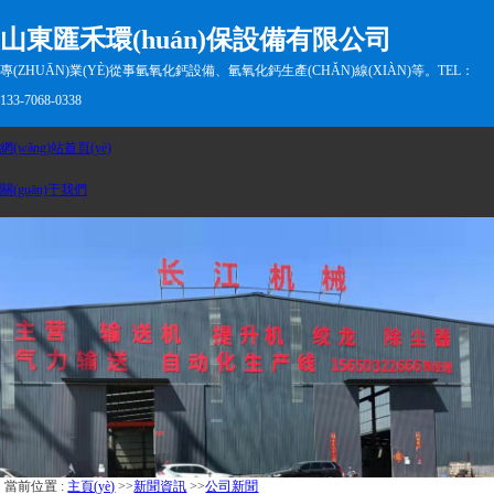
山東匯禾環(huán)保設備有限公司
專(ZHUĀN)業(YÈ)從事氫氧化鈣設備、氫氧化鈣生產(CHǍN)線(XIÀN)等。TEL：
133-7068-0338
網(wǎng)站首頁(yè)
關(guān)于我們
產(chǎn)品展示
新聞資訊
視頻展示
在線(xiàn)留言
聯(lián)系我們
當前位置 :
主頁(yè)
>>
新聞資訊
>>
公司新聞