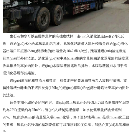
生石灰和水可以在攪拌葉片的高強度攪拌下進(jìn)入消化池進(jìn)行消化反
應，通過(guò)水化合成氫氧化鈣乳液。氫氧化鈣設備大部分殘渣是通過(guò)消化
器出渣口和振動(dòng)篩篩出的(出渣量為1642.6Kg/h，殘渣通過(guò)輸送機送
到車(chē)間外的渣池。消化過(guò)程中產(chǎn)生的水蒸氣由消化器尾部的除塵罩
收集排放到車(chē)間外，經(jīng)水膜除塵器處理后排放，水膜除塵器排水用于清
理消化器尾部的殘渣。
過(guò)濾后的粗漿流入粗漿池，粗漿池中的漿液由漿液泵入旋轉排渣機。旋
轉除渣機分離出的不溶性灰分(120kg/h)經(jīng)振動(dòng)篩分離后送至車(chē)間外
的渣池。
這是本期小編的介紹的內容。實(shí)際上氫氧化鈣設備水力旋流器處理的泥漿
約為22%(流量約為25m/h)，進(jìn)入精制泥漿儲罐，加水使氫氧化鈣含量達到
20%。然后以60m/h的流量泵入環(huán)化塔，為了更好地滿(mǎn)足環(huán)化工藝
的要求，氫氧化鈣設備的精制漿儲罐可以加熱到65度保溫，加熱介質(zhì)為飽和蒸