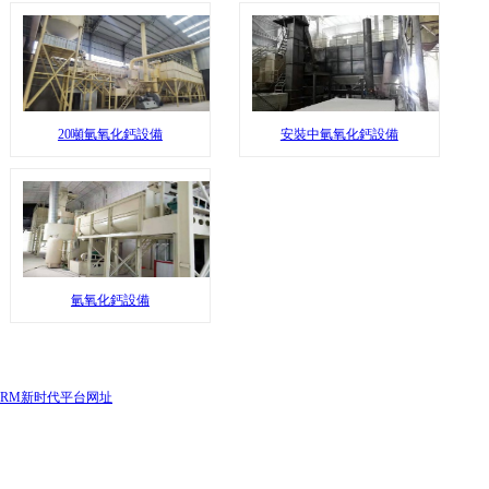
20噸氫氧化鈣設備
安裝中氫氧化鈣設備
氫氧化鈣設備
RM新时代平台网址