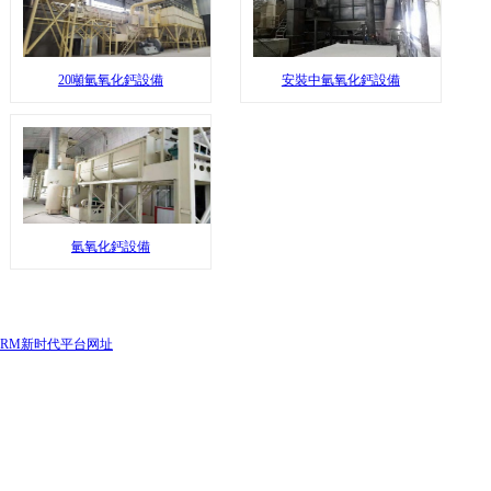
20噸氫氧化鈣設備
安裝中氫氧化鈣設備
氫氧化鈣設備
RM新时代平台网址