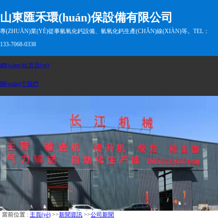
山東匯禾環(huán)保設備有限公司
專(ZHUĀN)業(YÈ)從事氫氧化鈣設備、氫氧化鈣生產(CHǍN)線(XIÀN)等。TEL：
133-7068-0338
網(wǎng)站首頁(yè)
關(guān)于我們
產(chǎn)品展示
新聞資訊
視頻展示
在線(xiàn)留言
聯(lián)系我們
當前位置 :
主頁(yè)
>>
新聞資訊
>>
公司新聞