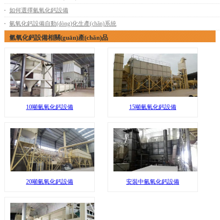
如何選擇氫氧化鈣設備
氫氧化鈣設備自動(dòng)化生產(chǎn)系統
氫氧化鈣設備相關(guān)產(chǎn)品
10噸氫氧化鈣設備
15噸氫氧化鈣設備
20噸氫氧化鈣設備
安裝中氫氧化鈣設備