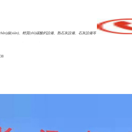
)線(xiàn)、輕質(zhì)碳酸鈣設備、熟石灰設備、石灰設備等
ǎn)品展
新聞資訊
視頻展示
在線(xiàn)留言
聯(lián)系
示
38