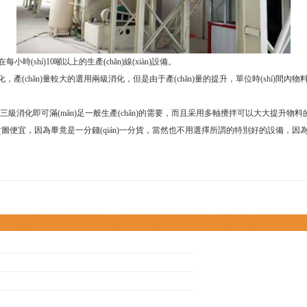
í)10噸以上的生產(chǎn)線(xiàn)設備。
hǎn)量較大的選用兩級消化，但是由于產(chǎn)量的提升，單位時(shí)間內物料的混合量就
級消化即可滿(mǎn)足一般生產(chǎn)的需要，而且采用多軸攪拌可以大大提升物料的混合效
們不要貪圖便宜，因為畢竟是一分錢(qián)一分貨，當然也不用選擇所謂的特別好的設備，因